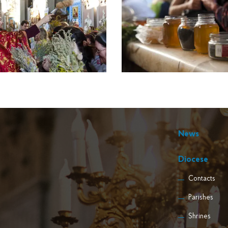
News
Diocese
Contacts
Parishes
Shrines