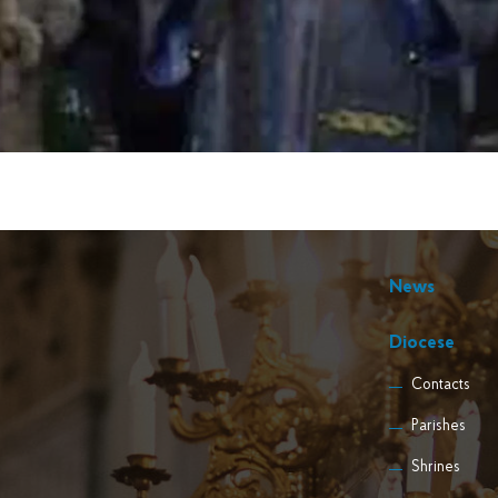
News
Diocese
Contacts
Parishes
Shrines