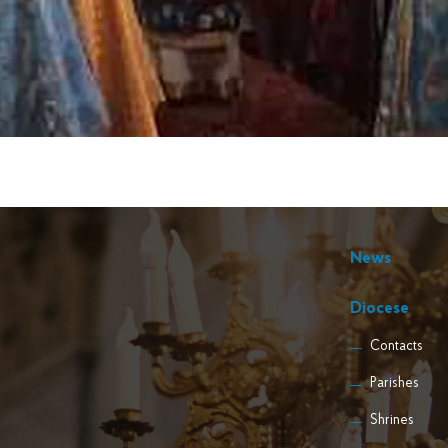
News
Diocese
Contacts
Parishes
Shrines