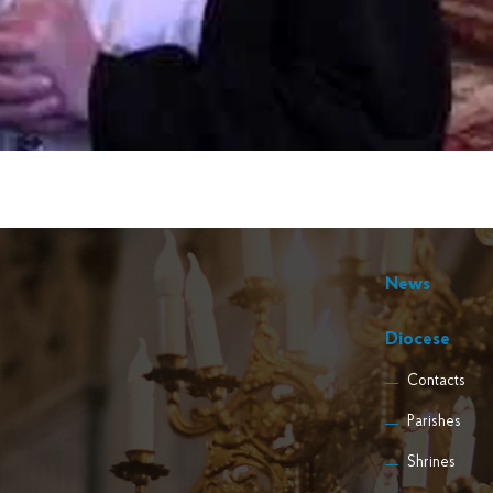
News
Diocese
Contacts
Parishes
Shrines