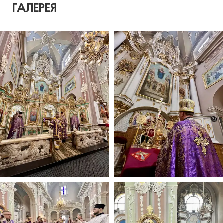
ГАЛЕРЕЯ