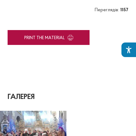
Переглядів:
1157
PRINT THE MATERIAL
ГАЛЕРЕЯ