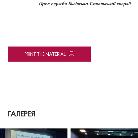
Прес-служба Львівсько-Сокальської єпархії
PRINT THE MATERIAL
ГАЛЕРЕЯ