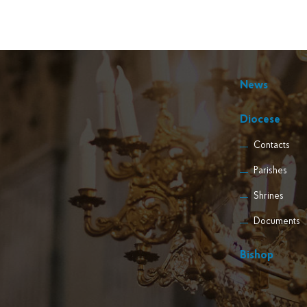
News
Diocese
Contacts
Parishes
Shrines
Documents
Bishop