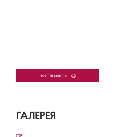
PRINT THE MATERIAL
ГАЛЕРЕЯ