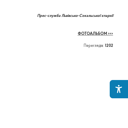
Прес-служба Львівсько-Сокальської єпархії
ФОТОАЛЬБОМ >>>
Переглядів:
1202