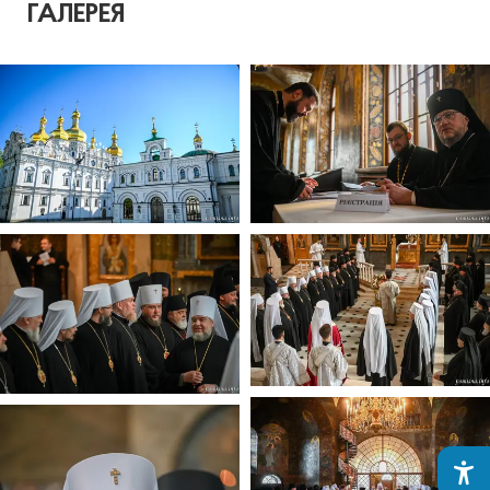
ГАЛЕРЕЯ