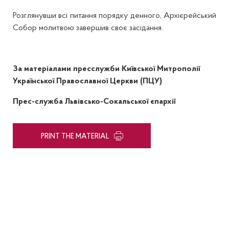
Розглянувши всі питання порядку денного, Архієрейський
Собор молитвою завершив своє засідання.
За матеріалами пресслужби Київської Митрополії
Української Православної Церкви (ПЦУ)
Прес-служба Львівсько-Сокальської єпархії
PRINT THE MATERIAL