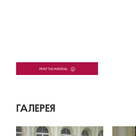
PRINT THE MATERIAL
ГАЛЕРЕЯ