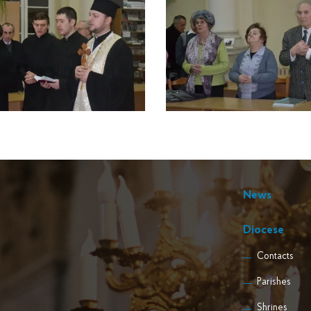
News
Diocese
Contacts
Parishes
Shrines