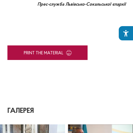
Прес-служба Львівсько-Сокальської єпархії
PRINT THE MATERIAL
ГАЛЕРЕЯ