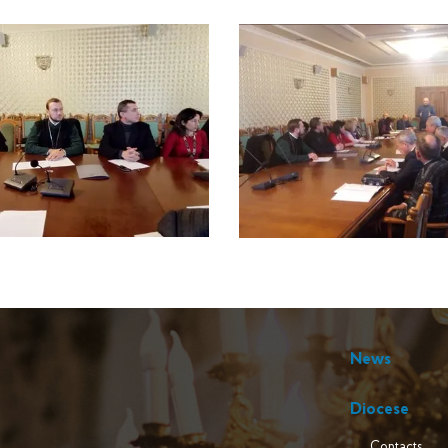
News
Diocese