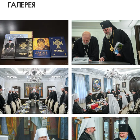
ГАЛЕРЕЯ