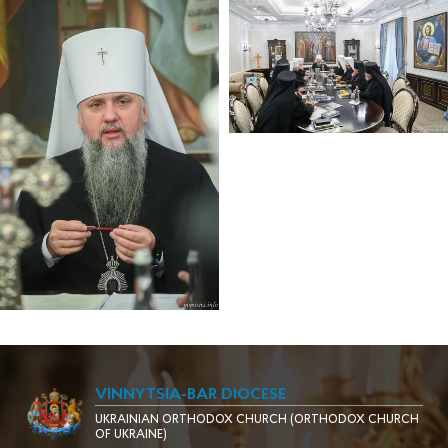
VINNYTSIA-BAR DIOCESE
UKRAINIAN ORTHODOX CHURCH (ORTHODOX CHURCH
OF UKRAINE)