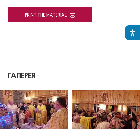
PRINT THE MATERIAL
ГАЛЕРЕЯ