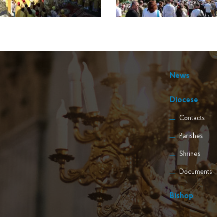
News
Diocese
Contacts
Parishes
Shrines
Documents
Bishop