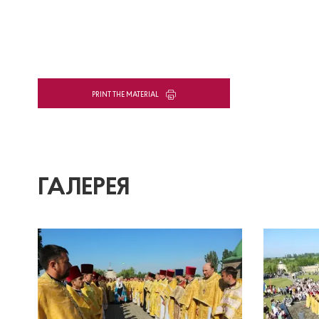
PRINT THE MATERIAL
ГАЛЕРЕЯ