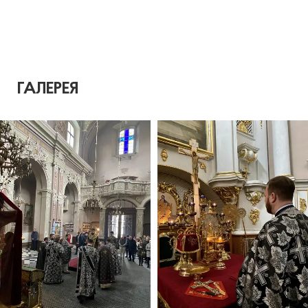
ГАЛЕРЕЯ