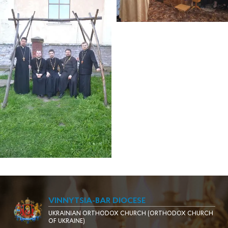
VINNYTSIA-BAR DIOCESE
UKRAINIAN ORTHODOX CHURCH (ORTHODOX CHURCH
OF UKRAINE)