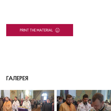
PRINT THE MATERIAL
ГАЛЕРЕЯ