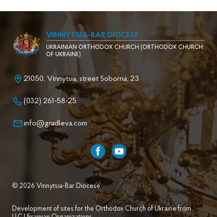
VINNYTSIA-BAR DIOCESE
UKRAINIAN ORTHODOX CHURCH (ORTHODOX CHURCH
OF UKRAINE)
21050, Vinnytsia, street Soborna, 23
(032) 261-58-25
info@gradleva.com
© 2026 Vinnytsia-Bar Diocese .
Development of sites for the Orthodox Church of Ukraine from