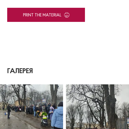
PRINT THE MATERIAL
ГАЛЕРЕЯ