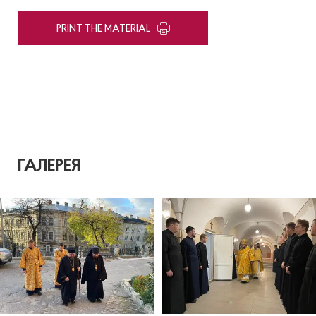
PRINT THE MATERIAL
ГАЛЕРЕЯ