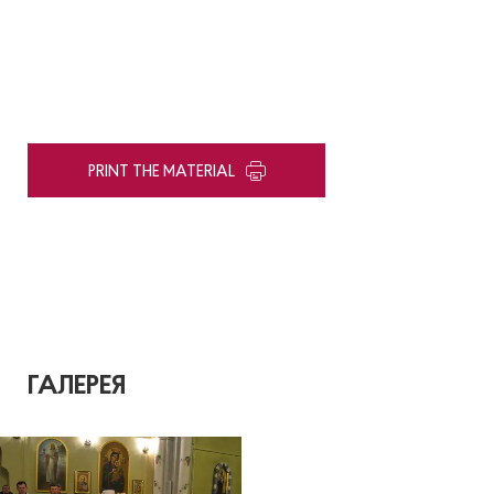
PRINT THE MATERIAL
ГАЛЕРЕЯ