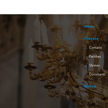
News
Diocese
Contacts
Parishes
Shrines
Documents
Bishop