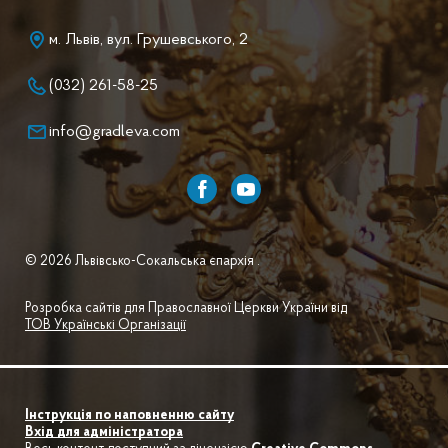
м. Львів, вул. Грушевського, 2
(032) 261-58-25
info@gradleva.com
© 2026 Львівсько-Сокальська єпархія .
Розробка сайтів для Православної Церкви України від
ТОВ Українські Організації
Інструкція по наповненню сайту
Вхід для адміністратора