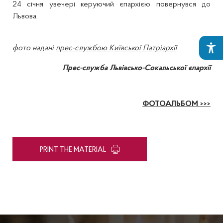
24 січня увечері керуючий єпархією повернувся до
Львова.
фото надані
прес-службою Київської Патріархії
Прес-служба Львівсько-Сокальської єпархії
ФОТОАЛЬБОМ >>>
PRINT THE MATERIAL