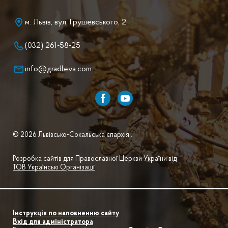
м. Львів, вул. Грушевського, 2
(032) 261-58-25
info@gradleva.com
© 2026 Львівсько-Сокальська єпархія .
Розробка сайтів для Православної Церкви України від
ТОВ Українські Організації
Інструкція по наповненню сайту
Вхід для адміністратора