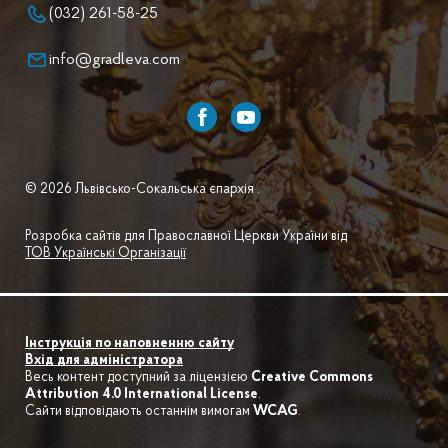
(032) 261-58-25
info@gradleva.com
© 2026 Львівсько-Сокальська єпархія .
Розробка сайтів для Православної Церкви України від
ТОВ Українські Організації
Інструкція по наповненню сайту
Вхід для адміністратора
Весь контент доступний за ліцензією
Creative Commons
Attribution 4.0 International License
.
Сайти відповідають останнім вимогам
WCAG
.