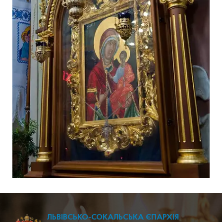
ЛЬВІВСЬКО-СОКАЛЬСЬКА ЄПАРХІЯ