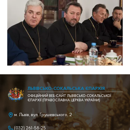
ЛЬВІВСЬКО-СОКАЛЬСЬКА ЄПАРХІЯ
ОФІЦІЙНИЙ ВЕБ-САЙТ ЛЬВІВСЬКО-СОКАЛЬСЬКОЇ
ЄПАРХІЇ (ПРАВОСЛАВНА ЦЕРКВА УКРАЇНИ)
м. Львів, вул. Грушевського, 2
(032) 261-58-25