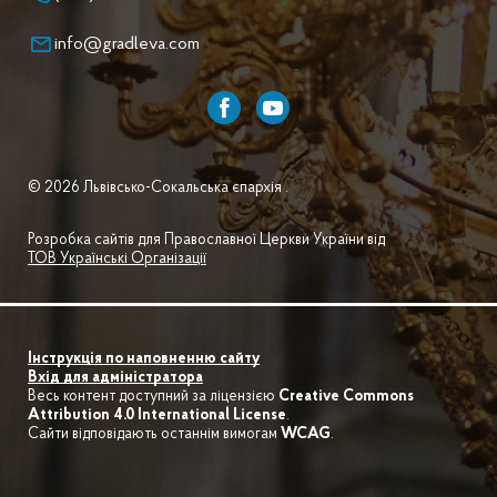
info@gradleva.com
© 2026 Львівсько-Сокальська єпархія .
Розробка сайтів для Православної Церкви України від
ТОВ Українські Організації
Інструкція по наповненню сайту
Вхід для адміністратора
Весь контент доступний за ліцензією
Creative Commons
Attribution 4.0 International License
.
Сайти відповідають останнім вимогам
WCAG
.