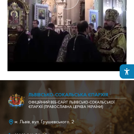
ЛЬВІВСЬКО-СОКАЛЬСЬКА ЄПАРХІЯ
ОФІЦІЙНИЙ ВЕБ-САЙТ ЛЬВІВСЬКО-СОКАЛЬСЬКОЇ
ЄПАРХІЇ (ПРАВОСЛАВНА ЦЕРКВА УКРАЇНИ)
м. Львів, вул. Грушевського, 2