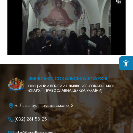
ЛЬВІВСЬКО-СОКАЛЬСЬКА ЄПАРХІЯ
ОФІЦІЙНИЙ ВЕБ-САЙТ ЛЬВІВСЬКО-СОКАЛЬСЬКОЇ
ЄПАРХІЇ (ПРАВОСЛАВНА ЦЕРКВА УКРАЇНИ)
м. Львів, вул. Грушевського, 2
(032) 261-58-25