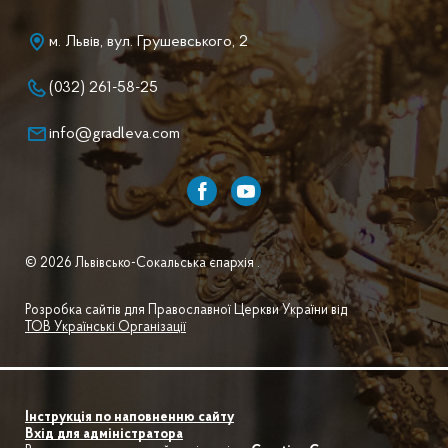
м. Львів, вул. Грушевського, 2
(032) 261-58-25
info@gradleva.com
© 2026 Львівсько-Сокальська єпархія .
Розробка сайтів для Православної Церкви України від
ТОВ Українські Організації
Інструкція по наповненню сайту
Вхід для адміністратора