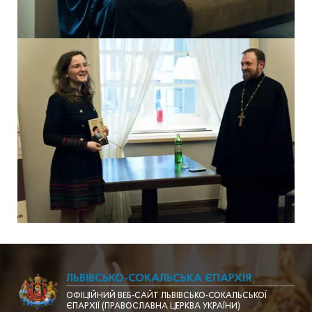
ЛЬВІВСЬКО-СОКАЛЬСЬКА ЄПАРХІЯ
ОФІЦІЙНИЙ ВЕБ-САЙТ ЛЬВІВСЬКО-СОКАЛЬСЬКОЇ
ЄПАРХІЇ (ПРАВОСЛАВНА ЦЕРКВА УКРАЇНИ)