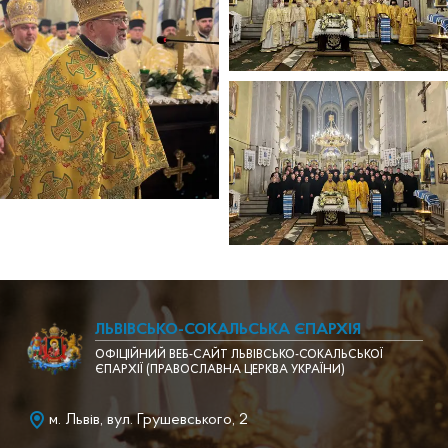
ЛЬВІВСЬКО-СОКАЛЬСЬКА ЄПАРХІЯ
ОФІЦІЙНИЙ ВЕБ-САЙТ ЛЬВІВСЬКО-СОКАЛЬСЬКОЇ
ЄПАРХІЇ (ПРАВОСЛАВНА ЦЕРКВА УКРАЇНИ)
м. Львів, вул. Грушевського, 2