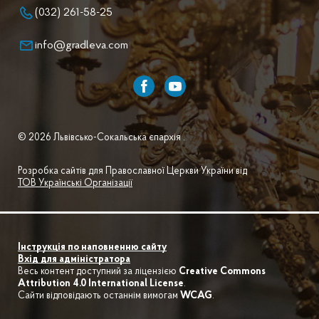
(032) 261-58-25
info@gradleva.com
© 2026 Львівсько-Сокальська єпархія .
Розробка сайтів для Православної Церкви України від
ТОВ Українські Організації
Інструкція по наповненню сайту
Вхід для адміністратора
Весь контент доступний за ліцензією
Creative Commons
Attribution 4.0 International License
.
Сайти відповідають останнім вимогам
WCAG
.