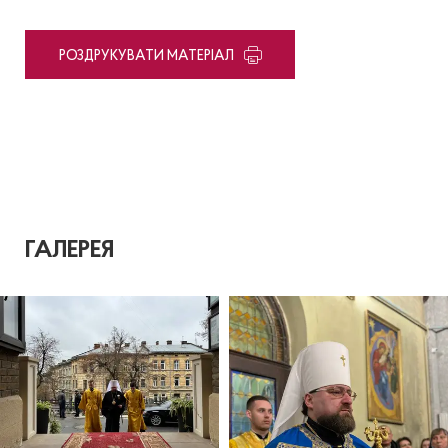
PОЗДРУКУВАТИ МАТЕРІАЛ
ГАЛЕРЕЯ