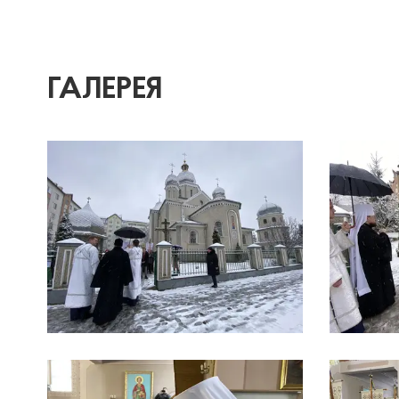
ГАЛЕРЕЯ