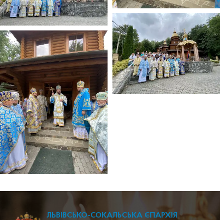
ЛЬВІВСЬКО-СОКАЛЬСЬКА ЄПАРХІЯ