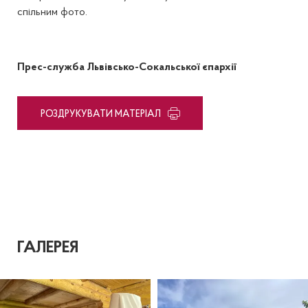
спільним фото.
Прес-служба Львівсько-Сокальської єпархії
PОЗДРУКУВАТИ МАТЕРІАЛ
ГАЛЕРЕЯ