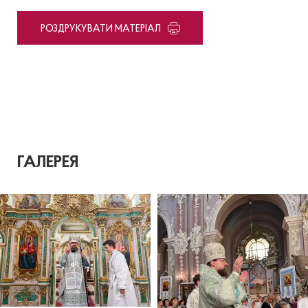
PОЗДРУКУВАТИ МАТЕРІАЛ
ГАЛЕРЕЯ