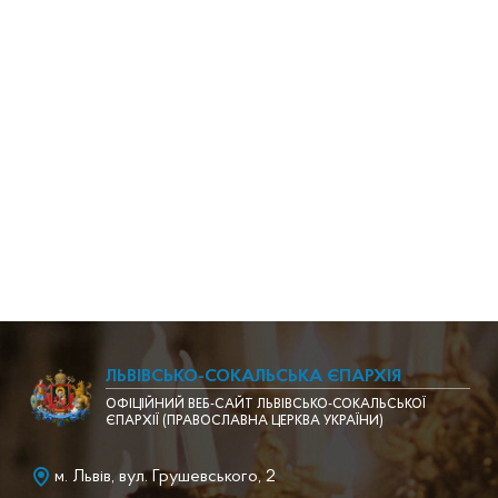
ЛЬВІВСЬКО-СОКАЛЬСЬКА ЄПАРХІЯ
ОФІЦІЙНИЙ ВЕБ-САЙТ ЛЬВІВСЬКО-СОКАЛЬСЬКОЇ
ЄПАРХІЇ (ПРАВОСЛАВНА ЦЕРКВА УКРАЇНИ)
м. Львів, вул. Грушевського, 2