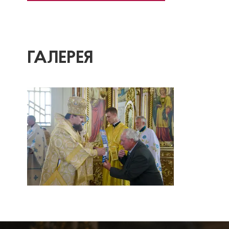
ГАЛЕРЕЯ