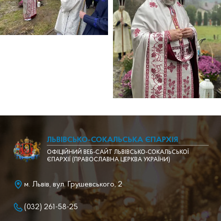
ЛЬВІВСЬКО-СОКАЛЬСЬКА ЄПАРХІЯ
ОФІЦІЙНИЙ ВЕБ-САЙТ ЛЬВІВСЬКО-СОКАЛЬСЬКОЇ
ЄПАРХІЇ (ПРАВОСЛАВНА ЦЕРКВА УКРАЇНИ)
м. Львів, вул. Грушевського, 2
(032) 261-58-25