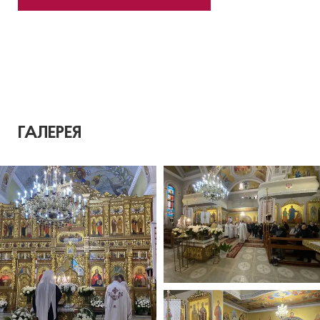
ГАЛЕРЕЯ