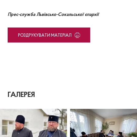
Прес-служба Львівсько-Сокальської єпархії
PОЗДРУКУВАТИ МАТЕРІАЛ
ГАЛЕРЕЯ