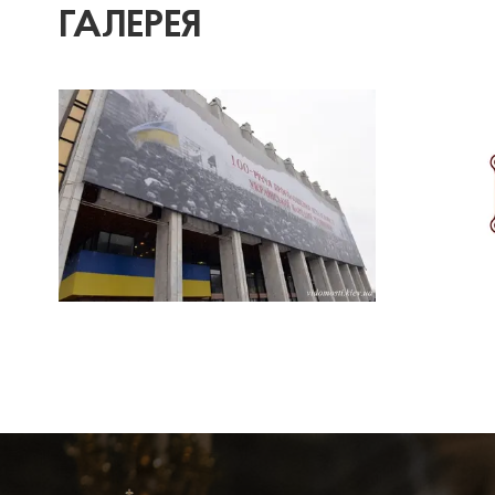
ГАЛЕРЕЯ