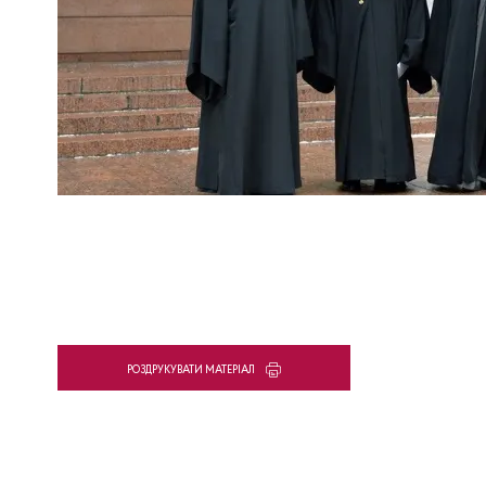
PОЗДРУКУВАТИ МАТЕРІАЛ