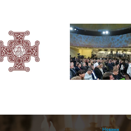
Новини