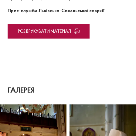
Прес-служба Львівсько-Сокальської єпархії
PОЗДРУКУВАТИ МАТЕРІАЛ
ГАЛЕРЕЯ