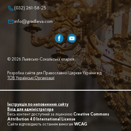
(032) 261-58-25
info@gradleva.com
© 2026 Львівсько-Сокальська єпархія .
Розробка сайтів для Православної Церкви України від
ТОВ Українські Організації
Інструкція по наповненню сайту
Вхід для адміністратора
Весь контент доступний за ліцензією
Creative Commons
Attribution 4.0 International License
.
Сайти відповідають останнім вимогам
WCAG
.