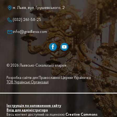
м. Львів, вул. Грушевського, 2
(032) 261-58-25
info@gradleva.com
© 2026 Львівсько-Сокальська єпархія .
Розробка сайтів для Православної Церкви України від
ТОВ Українські Організації
Інструкція по наповненню сайту
Вхід для адміністратора
Весь контент доступний за ліцензією
Creative Commons