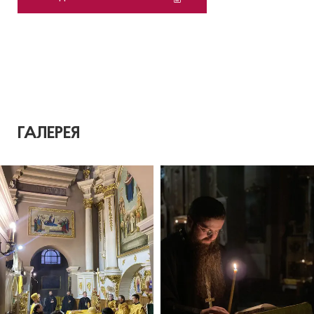
ГАЛЕРЕЯ