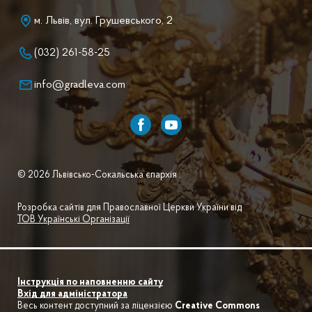
м. Львів, вул. Грушевського, 2
(032) 261-58-25
info@gradleva.com
© 2026 Львівсько-Сокальська єпархія .
Розробка сайтів для Православної Церкви України від
ТОВ Українські Організації
Інструкція по наповненню сайту
Вхід для адміністратора
Весь контент доступний за ліцензією
Creative Commons