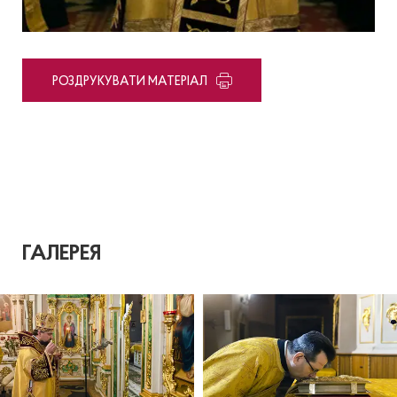
PОЗДРУКУВАТИ МАТЕРІАЛ
ГАЛЕРЕЯ