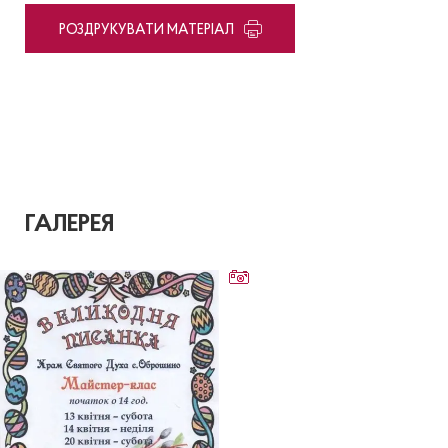
PОЗДРУКУВАТИ МАТЕРІАЛ
ГАЛЕРЕЯ