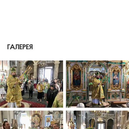
ГАЛЕРЕЯ