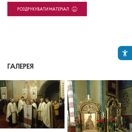
PОЗДРУКУВАТИ МАТЕРІАЛ
ГАЛЕРЕЯ