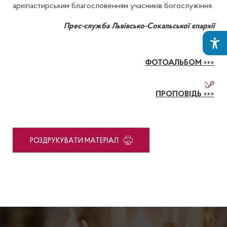
архіпастирським благословенням учасників богослужіння.
Прес-служба Львівсько-Сокальської єпархії
ФОТОАЛЬБОМ >>>
ПРОПОВІДЬ >>>
PОЗДРУКУВАТИ МАТЕРІАЛ